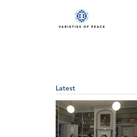
Latest