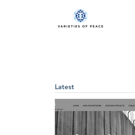
Latest