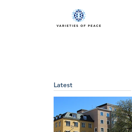
Latest