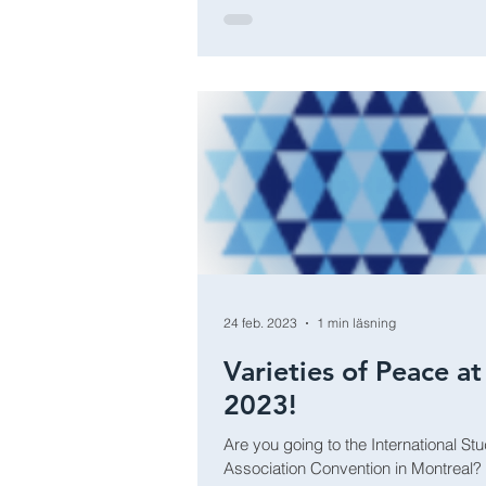
24 feb. 2023
1 min läsning
Varieties of Peace at
2023!
Are you going to the International St
Association Convention in Montreal? 