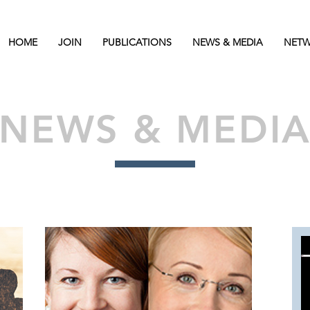
HOME
JOIN
PUBLICATIONS
NEWS & MEDIA
NETW
NEWS & MEDI