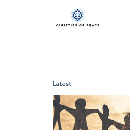
Latest