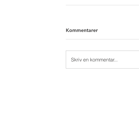
Kommentarer
Skriv en kommentar...