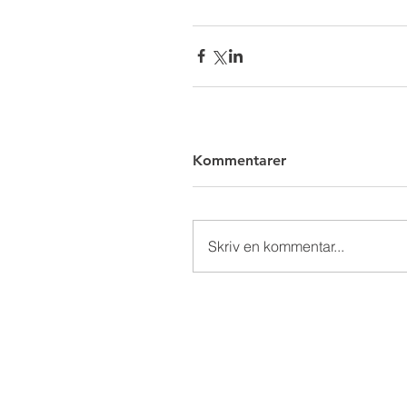
Kommentarer
Skriv en kommentar...