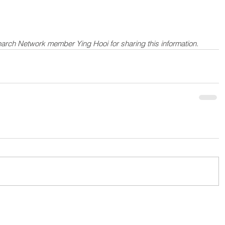
arch Network member Ying Hooi for sharing this information.