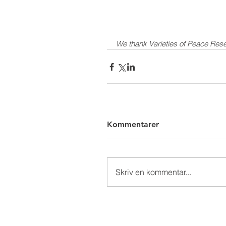
We thank Varieties of Peace Rese
Kommentarer
Skriv en kommentar...